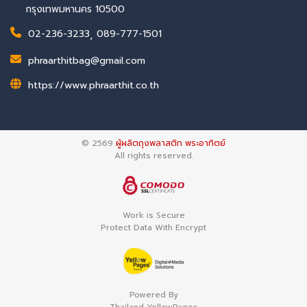
กรุงเทพมหานคร 10500
02-236-3233
,
089-777-1501
phraarthitbag@gmail.com
https://www.phraarthit.co.th
© 2569
ผู้ผลิตถุงพลาสติก พระอาทิตย์
All rights reserved.
Work is Secure
Protect Data With Encrypt
Powered By
Thailand YellowPages