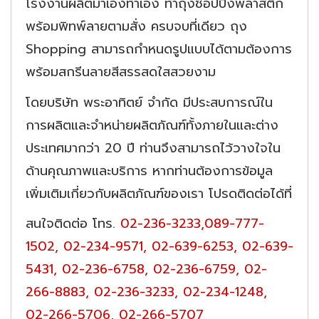
โรงงานผลิตมาเองทำเอง ทำถุงช็อปปิ้งพลาสติก
พร้อมพิทพ์ลายตามสั่ง ครบจบที่เดียว ถุง
Shopping สามารถกำหนดรูปแบบได้ตามต้องการ
พร้อมสกรีนลายสีสรรสดใสสวยงาม
โดยบริษัท พระอาทิตย์ จำกัด มีประสบการณ์ใน
การผลิตและจำหน่ายผลิตภัณฑ์ทั้งภายในและต่าง
ประเทศมากว่า 20 ปี ท่านจึงสามารถไว้วางใจใน
ด้านคุณภาพและบริการ หากท่านต้องการข้อมูล
เพิ่มเติมเกี่ยวกับผลิตภัณฑ์ของเรา โปรดติดต่อได้ที่
สนใจติดต่อ โทร.
02-236-3233,089-777-
1502,
02-234-9571, 02-639-6253, 02-639-
5431, 02-236-6758, 02-236-6759, 02-
266-8883, 02-236-3233, 02-234-1248,
02-266-5706, 02-266-5707