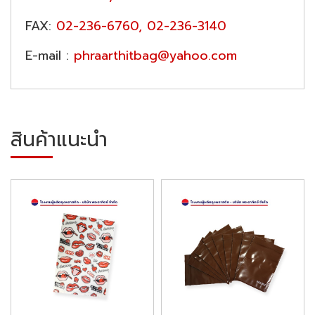
FAX:
02-236-6760, 02-236-3140
E-mail :
phraarthitbag@yahoo.com
สินค้าแนะนำ