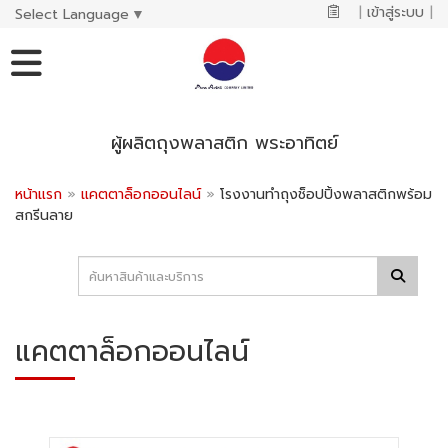
|
เข้าสู่ระบบ
|
Select Language
▼
ผู้ผลิตถุงพลาสติก พระอาทิตย์
หน้าแรก
»
แคตตาล็อกออนไลน์
»
โรงงานทำถุงช็อปปิ้งพลาสติกพร้อม
สกรีนลาย
แคตตาล็อกออนไลน์